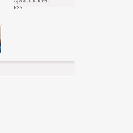
Архив новостей
RSS