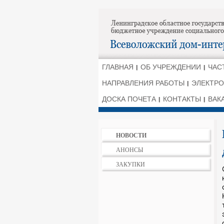
ГЛАВНАЯ
ОБ УЧРЕЖДЕНИИ
ЧАС
НАПРАВЛЕНИЯ РАБОТЫ
ЭЛЕКТРО
ДОСКА ПОЧЕТА
КОНТАКТЫ
ВАК
НОВОСТИ
АНОНСЫ
ЗАКУПКИ