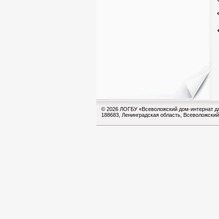
© 2026 ЛОГБУ «Всеволожский дом-интернат д
188683, Ленинградская область, Всеволожский