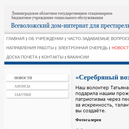
ГЛАВНАЯ
ОБ УЧРЕЖДЕНИИ
ЧАСТО-ЗАДАВАЕМЫЕ ВОПРОС
НАПРАВЛЕНИЯ РАБОТЫ
ЭЛЕКТРОННАЯ ОЧЕРЕДЬ
НОВОСТ
ДОСКА ПОЧЕТА
КОНТАКТЫ
ВАКАНСИИ
«Серебряный во
НОВОСТИ
АНОНСЫ
Наш волонтер Татьяна
подарила нашим прож
ЗАКУПКИ
патриотизма через пе
за искренность, талан
вы создаёте.
Фотогалерея