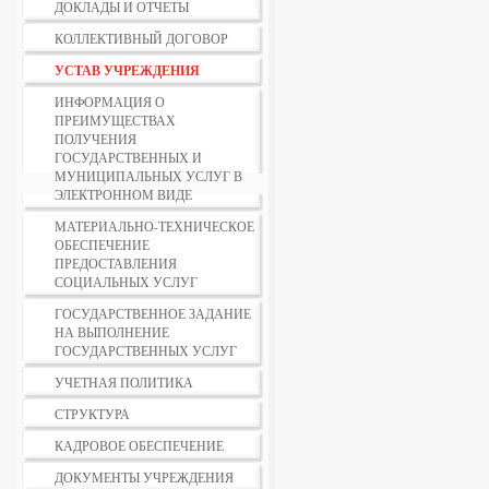
ДОКЛАДЫ И ОТЧЕТЫ
КОЛЛЕКТИВНЫЙ ДОГОВОР
УСТАВ УЧРЕЖДЕНИЯ
ИНФОРМАЦИЯ О
ПРЕИМУЩЕСТВАХ
ПОЛУЧЕНИЯ
ГОСУДАРСТВЕННЫХ И
МУНИЦИПАЛЬНЫХ УСЛУГ В
ЭЛЕКТРОННОМ ВИДЕ
МАТЕРИАЛЬНО-ТЕХНИЧЕСКОЕ
ОБЕСПЕЧЕНИЕ
ПРЕДОСТАВЛЕНИЯ
СОЦИАЛЬНЫХ УСЛУГ
ГОСУДАРСТВЕННОЕ ЗАДАНИЕ
НА ВЫПОЛНЕНИЕ
ГОСУДАРСТВЕННЫХ УСЛУГ
УЧЕТНАЯ ПОЛИТИКА
СТРУКТУРА
КАДРОВОЕ ОБЕСПЕЧЕНИЕ
ДОКУМЕНТЫ УЧРЕЖДЕНИЯ