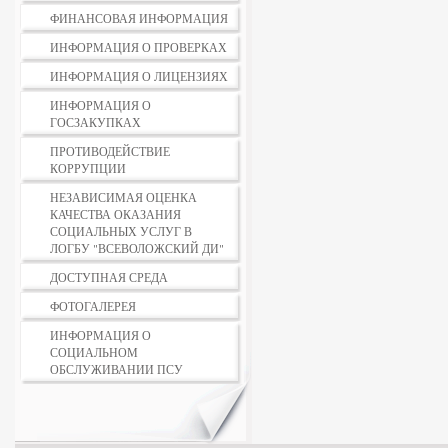
ФИНАНСОВАЯ ИНФОРМАЦИЯ
ИНФОРМАЦИЯ О ПРОВЕРКАХ
ИНФОРМАЦИЯ О ЛИЦЕНЗИЯХ
ИНФОРМАЦИЯ О
ГОСЗАКУПКАХ
ПРОТИВОДЕЙСТВИЕ
КОРРУПЦИИ
НЕЗАВИСИМАЯ ОЦЕНКА
КАЧЕСТВА ОКАЗАНИЯ
СОЦИАЛЬНЫХ УСЛУГ В
ЛОГБУ "ВСЕВОЛОЖСКИЙ ДИ"
ДОСТУПНАЯ СРЕДА
ФОТОГАЛЕРЕЯ
ИНФОРМАЦИЯ О
СОЦИАЛЬНОМ
ОБСЛУЖИВАНИИ ПСУ