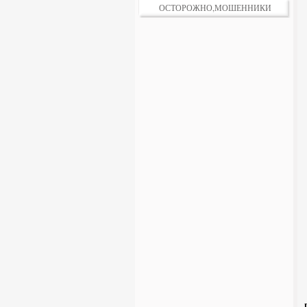
ОСТОРОЖНО,МОШЕННИКИ