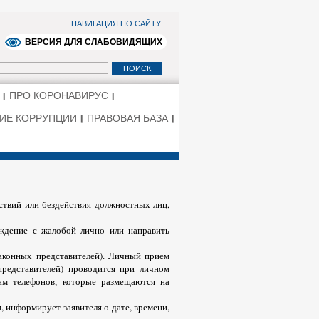
НАВИГАЦИЯ ПО САЙТУ
ВЕРСИЯ ДЛЯ СЛАБОВИДЯЩИХ
ПРО КОРОНАВИРУС
ИЕ КОРРУПЦИИ
ПРАВОВАЯ БАЗА
ствий или бездействия должностных лиц,
еждение с жалобой лично или направить
аконных представителей). Личный прием
представителей) проводится при личном
ам телефонов, которые размещаются на
 информирует заявителя о дате, времени,