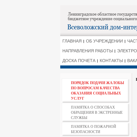
ГЛАВНАЯ
ОБ УЧРЕЖДЕНИИ
ЧАС
НАПРАВЛЕНИЯ РАБОТЫ
ЭЛЕКТРО
ДОСКА ПОЧЕТА
КОНТАКТЫ
ВАК
ПОРЯДОК ПОДАЧИ ЖАЛОБЫ
ПО ВОПРОСАМ КАЧЕСТВА
ОКАЗАНИЯ СОЦИАЛЬНЫХ
УСЛУГ
ПАМЯТКА О СПОСОБАХ
ОБРАЩЕНИЯ В ЭКСТРЕННЫЕ
СЛУЖБЫ
ПАМЯТКА О ПОЖАРНОЙ
БЕЗОПАСНОСТИ