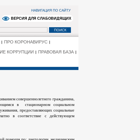
НАВИГАЦИЯ ПО САЙТУ
ВЕРСИЯ ДЛЯ СЛАБОВИДЯЩИХ
ПРО КОРОНАВИРУС
ИЕ КОРРУПЦИИ
ПРАВОВАЯ БАЗА
иванием совершеннолетнего гражданина,
ающимся в стационарном социальном
луживания, предоставляющих социальные
латно в соответствие с действующем
кой помощи по: диетологии, медицинским