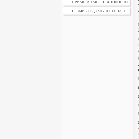
ПРИМЕНЯЕМЫЕ ТЕХНОЛОГИИ
ОТЗЫВЫ О ДОМЕ-ИНТЕРНАТЕ