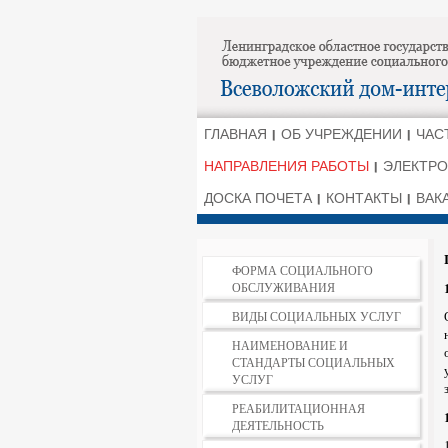
ГЛАВНАЯ
ОБ УЧРЕЖДЕНИИ
ЧАС
НАПРАВЛЕНИЯ РАБОТЫ
ЭЛЕКТРО
ДОСКА ПОЧЕТА
КОНТАКТЫ
ВАК
ФОРМА СОЦИАЛЬНОГО
ОБСЛУЖИВАНИЯ
ВИДЫ СОЦИАЛЬНЫХ УСЛУГ
НАИМЕНОВАНИЕ И
СТАНДАРТЫ СОЦИАЛЬНЫХ
УСЛУГ
РЕАБИЛИТАЦИОННАЯ
ДЕЯТЕЛЬНОСТЬ